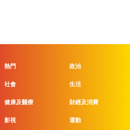
熱門
政治
社會
生活
健康及醫療
財經及消費
影視
運動