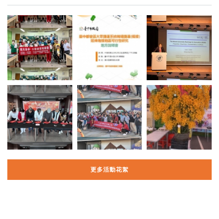
更多活動花絮