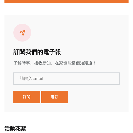
訂閱我們的電子報
了解時事、接收新知、在家也能當個知識通！
請鍵入Email
訂閱
退訂
活動花絮