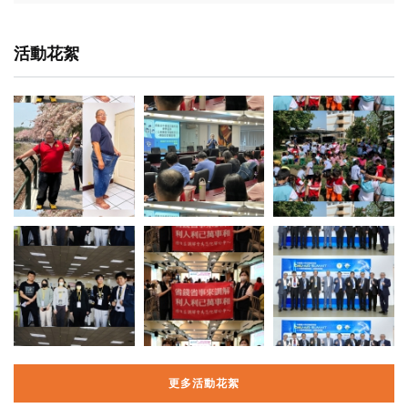
活動花絮
更多活動花絮