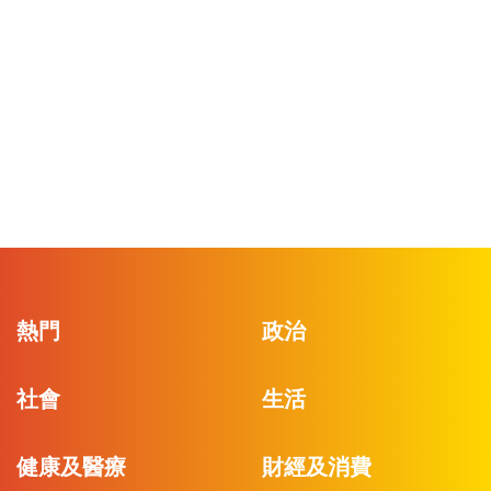
熱門
政治
社會
生活
健康及醫療
財經及消費