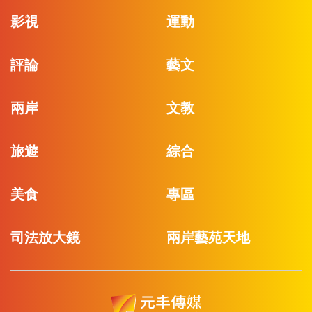
影視
運動
評論
藝文
兩岸
文教
旅遊
綜合
美食
專區
司法放大鏡
兩岸藝苑天地