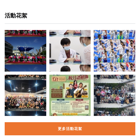
活動花絮
更多活動花絮