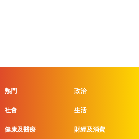
熱門
政治
社會
生活
健康及醫療
財經及消費