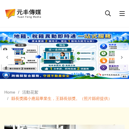
Home
活動花絮
縣長獎國小應屆畢業生，王縣長頒獎。（照片縣府提供）