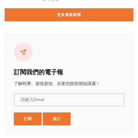
更多最新新聞
訂閱我們的電子報
了解時事、接收新知、在家也能當個知識通！
請鍵入Email
訂閱
退訂