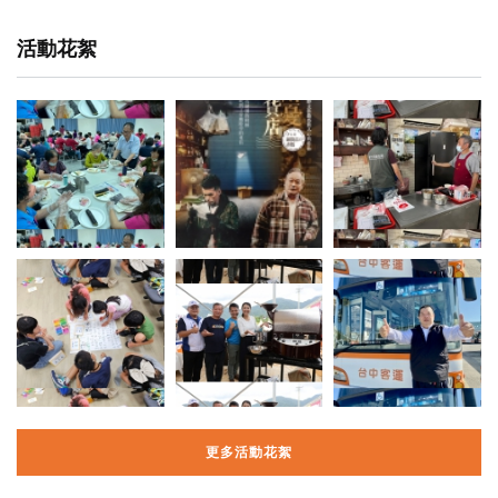
活動花絮
更多活動花絮