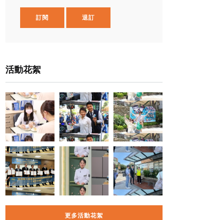
訂閱
退訂
活動花絮
更多活動花絮