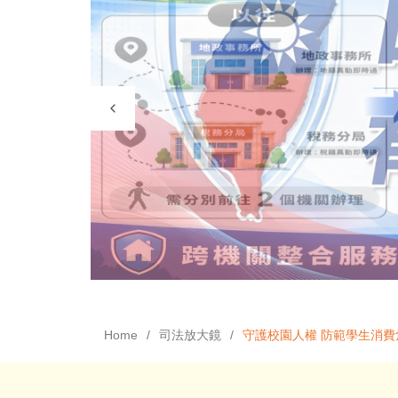
Home
司法放大鏡
守護校園人權 防範學生消費