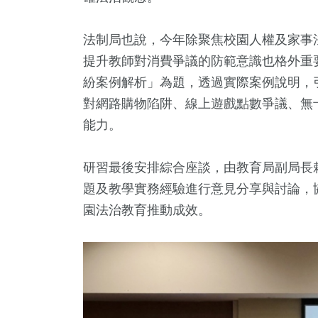
法制局也說，今年除聚焦校園人權及家事
提升教師對消費爭議的防範意識也格外重
紛案例解析」為題，透過實際案例說明，
對網路購物陷阱、線上遊戲點數爭議、無
能力。
研習最後安排綜合座談，由教育局副局長
題及教學實務經驗進行意見分享與討論，
園法治教育推動成效。