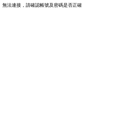
無法連接，請確認帳號及密碼是否正確