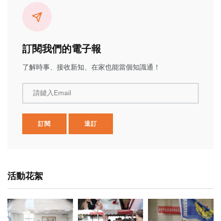
訂閱我們的電子報
了解時事、接收新知、在家也能當個知識通！
請鍵入Email
訂閱
退訂
活動花絮