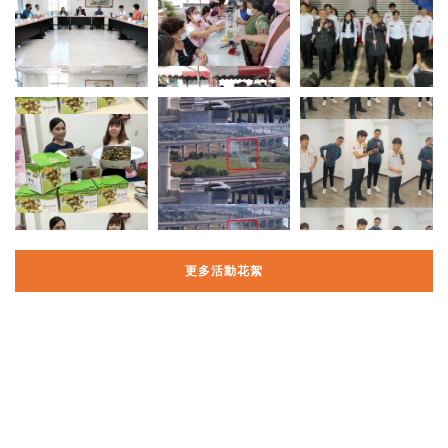
更多活動花絮