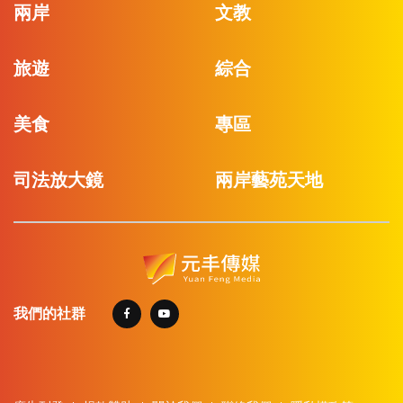
兩岸
文教
旅遊
綜合
美食
專區
司法放大鏡
兩岸藝苑天地
我們的社群