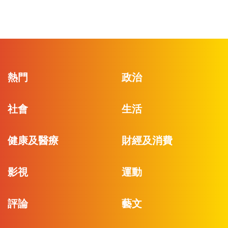
熱門
政治
社會
生活
健康及醫療
財經及消費
影視
運動
評論
藝文