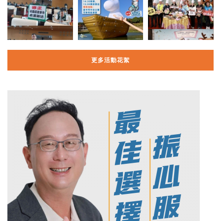
更多活動花絮