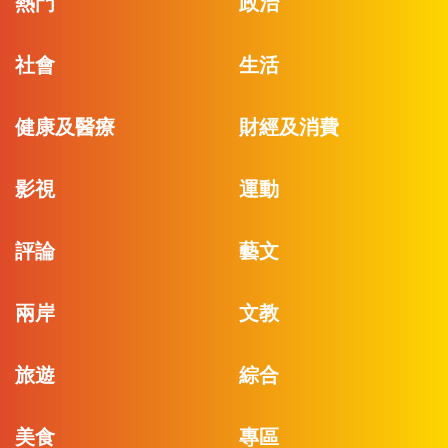
熱門
政治
社會
生活
健康及醫療
財經及消費
影視
運動
評論
藝文
兩岸
文教
旅遊
綜合
美食
專區