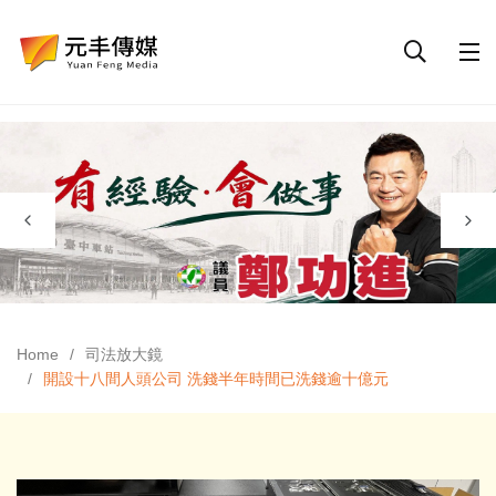
Home
司法放大鏡
開設十八間人頭公司 洗錢半年時間已洗錢逾十億元