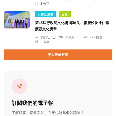
1 分享
財經及消費
文教
第45屆行政院文化獎 邱坤良、廖慶松及徐仁修
獲頒文化獎章
劉奕廷
2026年八月06日
499 觀看
0 分享
更多最新新聞
訂閱我們的電子報
了解時事、接收新知、在家也能當個知識通！