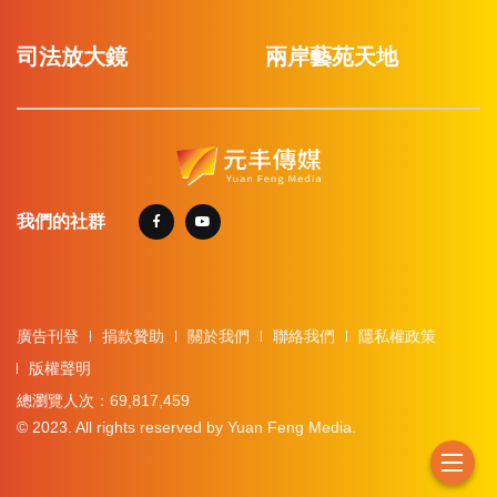
司法放大鏡
兩岸藝苑天地
我們的社群
廣告刊登
捐款贊助
關於我們
聯絡我們
隱私權政策
版權聲明
總瀏覽人次：69,817,459
© 2023. All rights reserved by Yuan Feng Media.