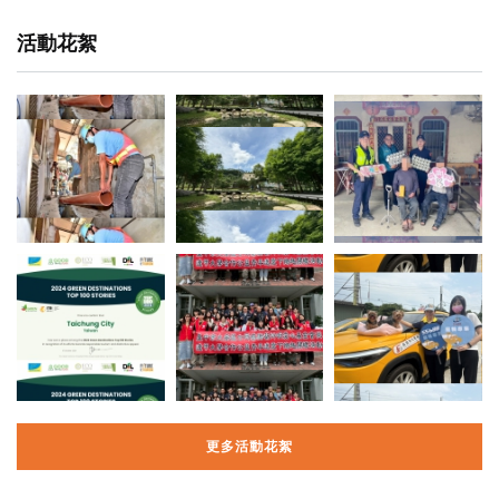
活動花絮
更多活動花絮