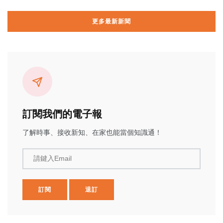
更多最新新聞
訂閱我們的電子報
了解時事、接收新知、在家也能當個知識通！
請鍵入Email
訂閱
退訂