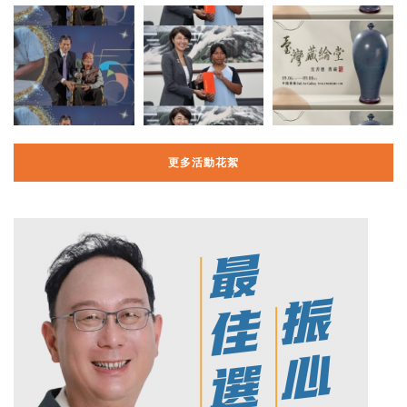
更多活動花絮