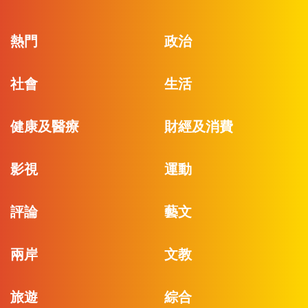
熱門
政治
社會
生活
健康及醫療
財經及消費
影視
運動
評論
藝文
兩岸
文教
旅遊
綜合