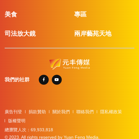
美食
專區
司法放大鏡
兩岸藝苑天地
我們的社群
廣告刊登
捐款贊助
關於我們
聯絡我們
隱私權政策
版權聲明
總瀏覽人次：69,933,818
© 2023. All rights reserved by Yuan Feng Media.