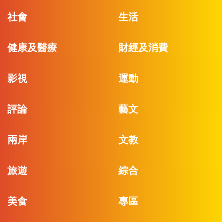
社會
生活
健康及醫療
財經及消費
影視
運動
評論
藝文
兩岸
文教
旅遊
綜合
美食
專區