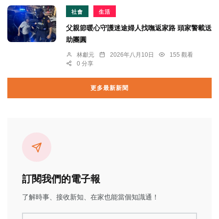
社會
生活
父親節暖心守護迷途婦人找嘸返家路 頭家警載送
助團圓
林獻元
2026年八月10日
155 觀看
0 分享
更多最新新聞
訂閱我們的電子報
了解時事、接收新知、在家也能當個知識通！