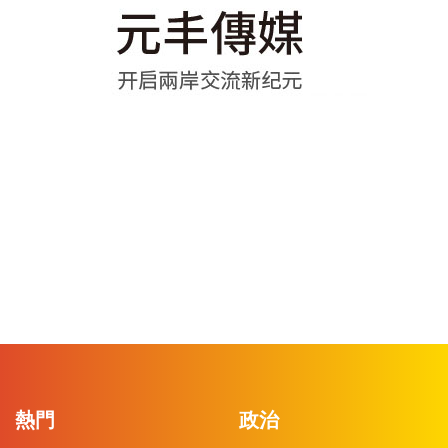
熱門
政治