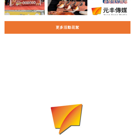
更多活動花絮