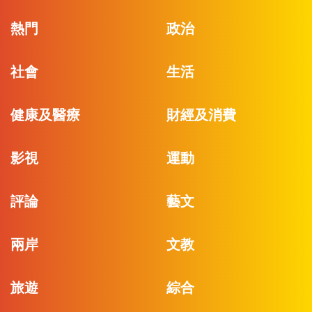
熱門
政治
社會
生活
健康及醫療
財經及消費
影視
運動
評論
藝文
兩岸
文教
旅遊
綜合