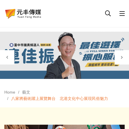
Home
藝文
八家將藝術躍上展覽舞台 北港文化中心展現民俗魅力