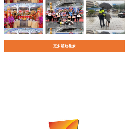
更多活動花絮