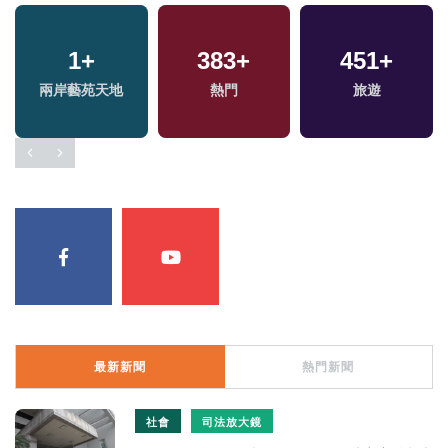
1
+
383
+
451
+
兩岸藝苑天地
熱門
旅遊
最新新聞
熱門新聞
社會
司法放大鏡