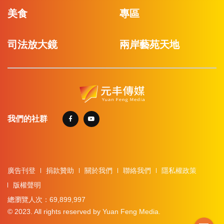
美食
專區
司法放大鏡
兩岸藝苑天地
我們的社群
廣告刊登
捐款贊助
關於我們
聯絡我們
隱私權政策
版權聲明
總瀏覽人次：69,899,997
© 2023. All rights reserved by Yuan Feng Media.