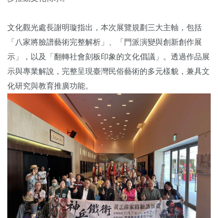
文化觀光處長謝明璇指出，本次展覽規劃三大主軸，包括
「八家將臉譜藝術完整解析」、「門派演變與創新創作展
示」，以及「翻轉社會刻板印象的文化倡議」。透過作品展
示與專業解說，完整呈現臺灣民俗藝術的多元樣貌，兼具文
化研究與教育推廣功能。