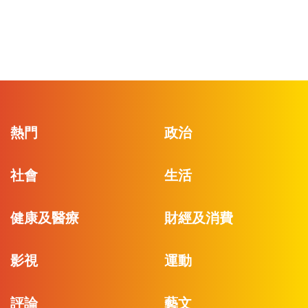
熱門
政治
社會
生活
健康及醫療
財經及消費
影視
運動
評論
藝文