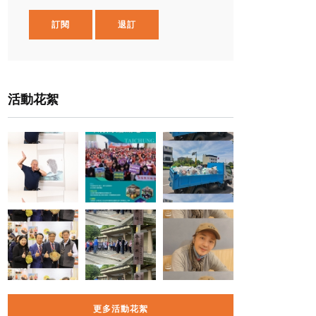
訂閱
退訂
活動花絮
更多活動花絮