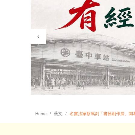
Home
藝文
名書法家蔡篤釗「書藝創作展」開