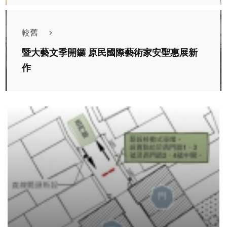
較舊
暨大藝文季開鑼 原民國際藝術家安聖惠展新
作