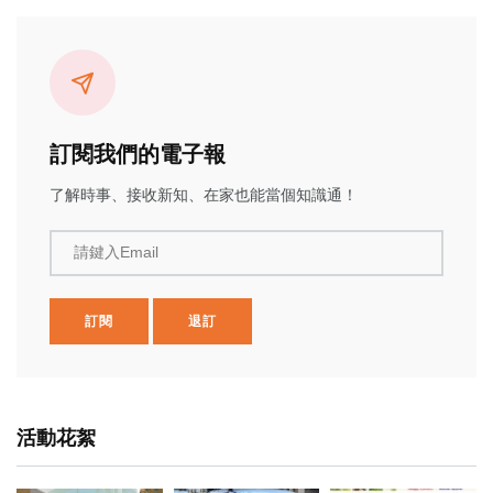
訂閱我們的電子報
了解時事、接收新知、在家也能當個知識通！
請鍵入Email
訂閱
退訂
活動花絮