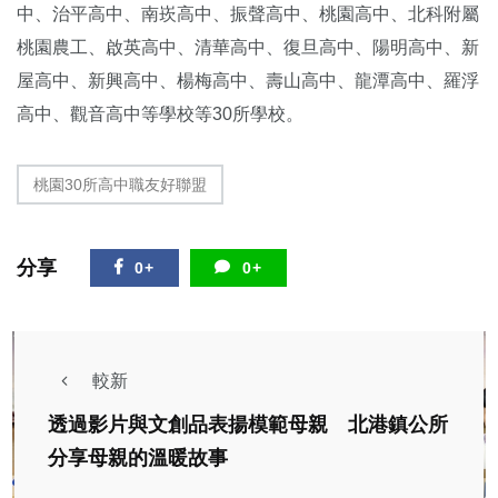
中、治平高中、南崁高中、振聲高中、桃園高中、北科附屬
桃園農工、啟英高中、清華高中、復旦高中、陽明高中、新
屋高中、新興高中、楊梅高中、壽山高中、龍潭高中、羅浮
高中、觀音高中等學校等30所學校。
桃園30所高中職友好聯盟
分享
0+
0+
較新
透過影片與文創品表揚模範母親 北港鎮公所
分享母親的溫暖故事