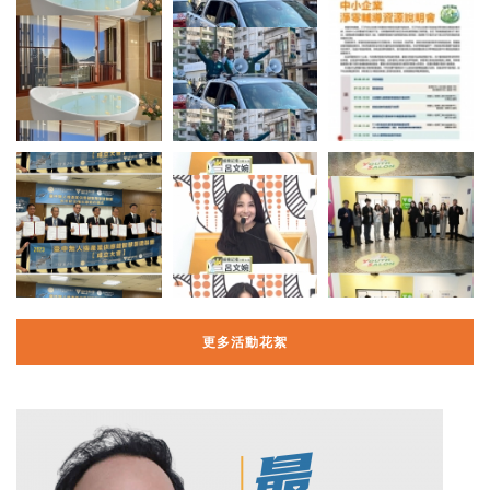
更多活動花絮