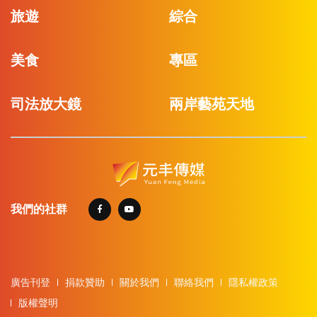
旅遊
綜合
美食
專區
司法放大鏡
兩岸藝苑天地
我們的社群
廣告刊登
捐款贊助
關於我們
聯絡我們
隱私權政策
版權聲明