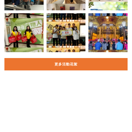
更多活動花絮