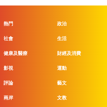
熱門
政治
社會
生活
健康及醫療
財經及消費
影視
運動
評論
藝文
兩岸
文教