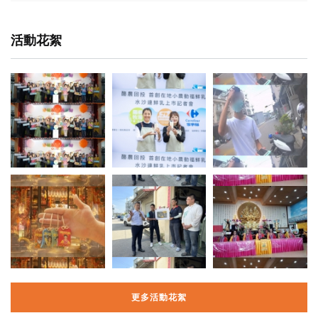
活動花絮
更多活動花絮