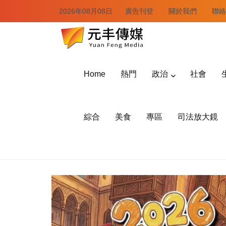
2026年08月08日
廣告刊登
關於我們
聯絡
Home
熱門
政治
社會
綜合
美食
專區
司法放大鏡