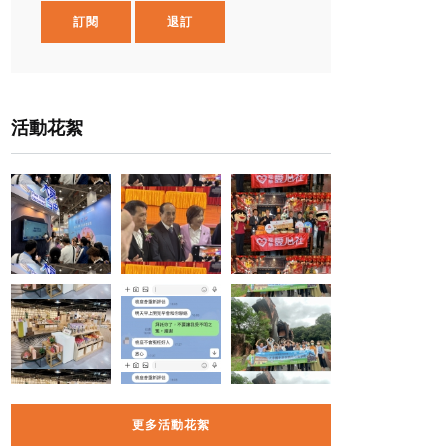
訂閱
退訂
活動花絮
更多活動花絮