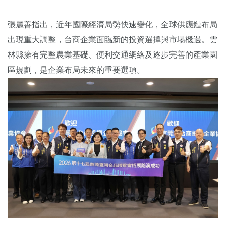
張麗善指出，近年國際經濟局勢快速變化，全球供應鏈布局
出現重大調整，台商企業面臨新的投資選擇與市場機遇。雲
林縣擁有完整農業基礎、便利交通網絡及逐步完善的產業園
區規劃，是企業布局未來的重要選項。