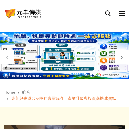
Home
綜合
東莞與香港台商團拜會雲縣府 產業升級與投資商機成焦點