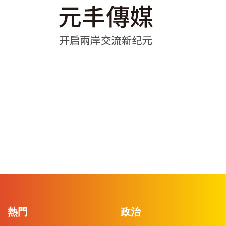
熱門
政治