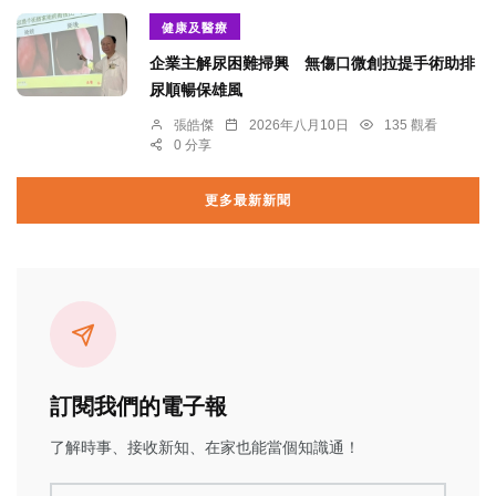
健康及醫療
企業主解尿困難掃興 無傷口微創拉提手術助排
尿順暢保雄風
張皓傑
2026年八月10日
135 觀看
0 分享
更多最新新聞
訂閱我們的電子報
了解時事、接收新知、在家也能當個知識通！