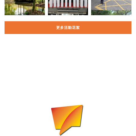
更多活動花絮