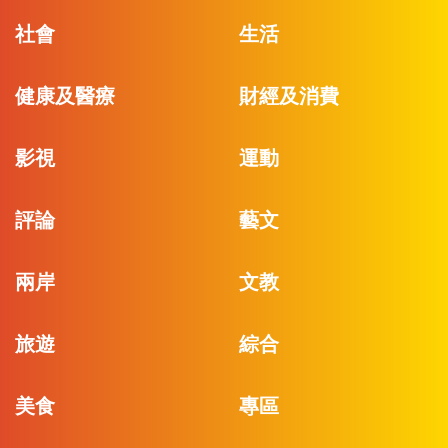
社會
生活
健康及醫療
財經及消費
影視
運動
評論
藝文
兩岸
文教
旅遊
綜合
美食
專區