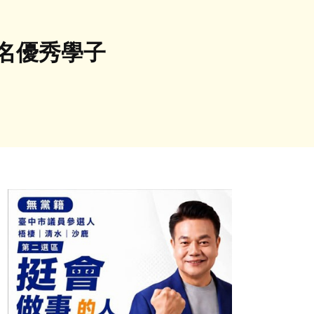
名優秀學子