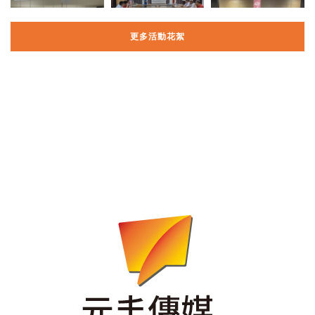
更多活動花絮