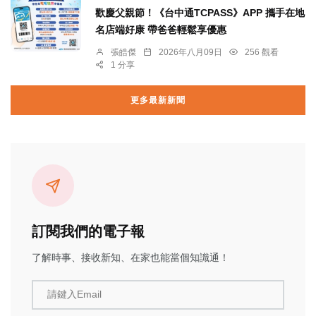
歡慶父親節！《台中通TCPASS》APP 攜手在地
名店端好康 帶爸爸輕鬆享優惠
張皓傑
2026年八月09日
256 觀看
1 分享
更多最新新聞
訂閱我們的電子報
了解時事、接收新知、在家也能當個知識通！
請鍵入Email