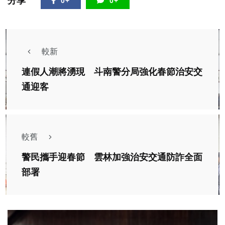
分享
0+
0+
較新
連假人潮將湧現 斗南警分局強化春節治安交
通迎客
較舊
警民攜手迎春節 雲林加強治安交通防詐全面
部署