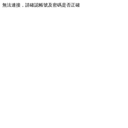
無法連接，請確認帳號及密碼是否正確