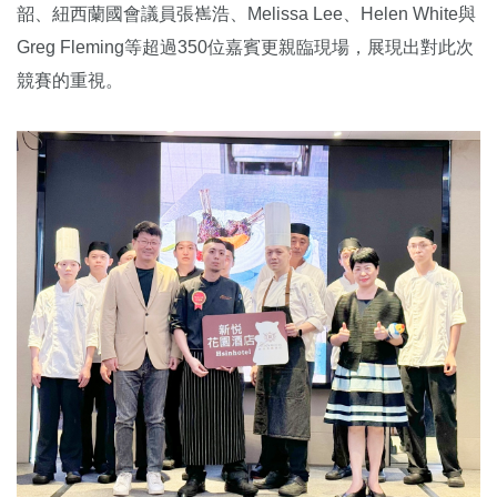
韶、紐西蘭國會議員張嶲浩、Melissa Lee、Helen White與
Greg Fleming等超過350位嘉賓更親臨現場，展現出對此次
競賽的重視。