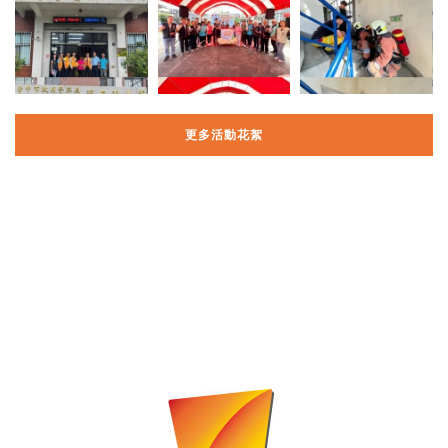
更多活動花絮