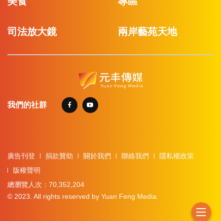
美食
專區
司法放大鏡
兩岸藝苑天地
我們的社群
廣告刊登
捐款贊助
關於我們
聯絡我們
隱私權政策
版權聲明
總瀏覽人次：70,352,204
© 2023. All rights reserved by Yuan Feng Media.