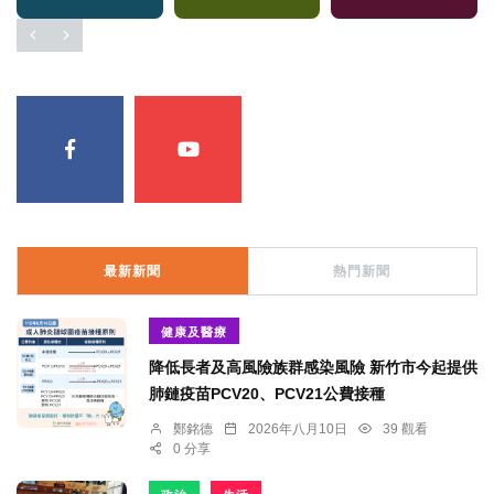
最新新聞
熱門新聞
健康及醫療
降低長者及高風險族群感染風險 新竹市今起提供
肺鏈疫苗PCV20、PCV21公費接種
鄭銘德
2026年八月10日
39 觀看
0 分享