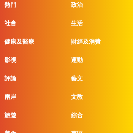
熱門
政治
社會
生活
健康及醫療
財經及消費
影視
運動
評論
藝文
兩岸
文教
旅遊
綜合