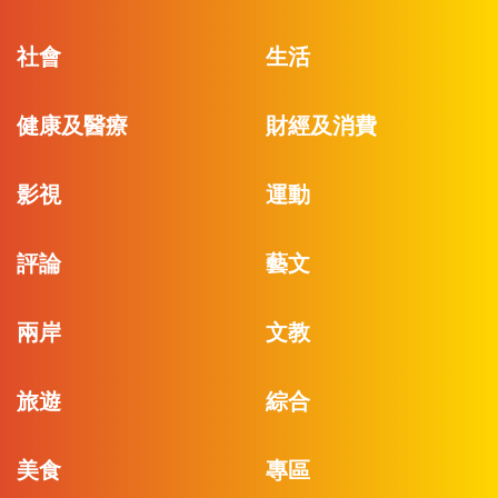
社會
生活
健康及醫療
財經及消費
影視
運動
評論
藝文
兩岸
文教
旅遊
綜合
美食
專區