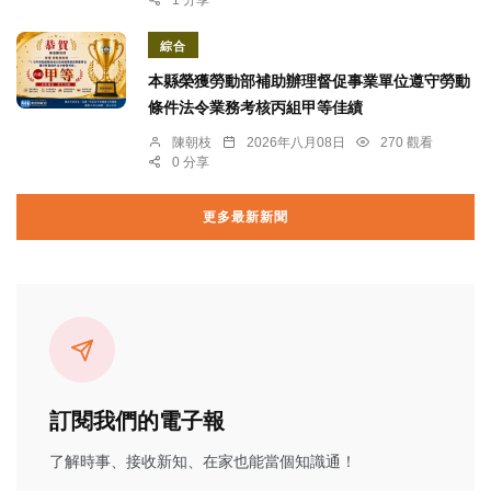
綜合
本縣榮獲勞動部補助辦理督促事業單位遵守勞動
條件法令業務考核丙組甲等佳績
陳朝枝
2026年八月08日
270 觀看
0 分享
更多最新新聞
訂閱我們的電子報
了解時事、接收新知、在家也能當個知識通！