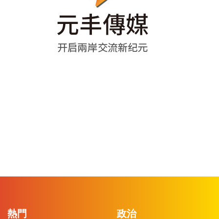
熱門
政治