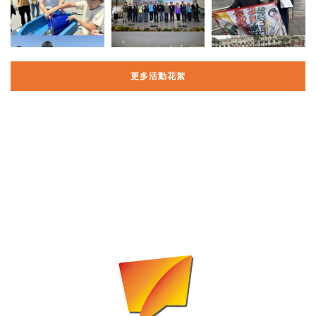
更多活動花絮