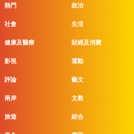
熱門
政治
社會
生活
健康及醫療
財經及消費
影視
運動
評論
藝文
兩岸
文教
旅遊
綜合