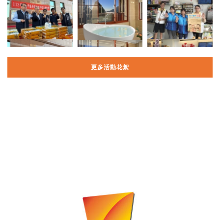
更多活動花絮