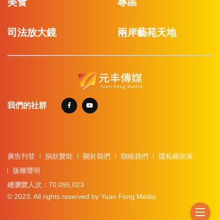
美食
專區
司法放大鏡
兩岸藝苑天地
我們的社群
廣告刊登
捐款贊助
關於我們
聯絡我們
隱私權政策
版權聲明
總瀏覽人次：70,095,023
© 2023. All rights reserved by Yuan Feng Media.