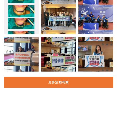
更多活動花絮