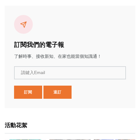
訂閱我們的電子報
了解時事、接收新知、在家也能當個知識通！
請鍵入Email
訂閱
退訂
活動花絮