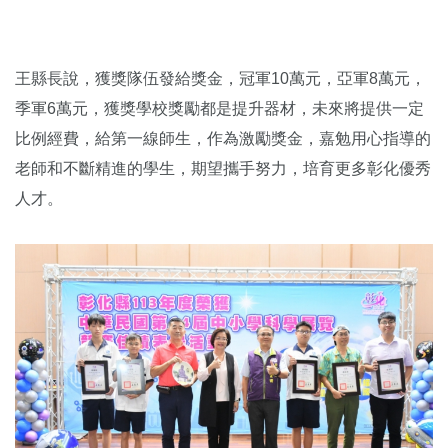
王縣長說，獲獎隊伍發給獎金，冠軍10萬元，亞軍8萬元，
季軍6萬元，獲獎學校獎勵都是提升器材，未來將提供一定
比例經費，給第一線師生，作為激勵獎金，嘉勉用心指導的
老師和不斷精進的學生，期望攜手努力，培育更多彰化優秀
人才。