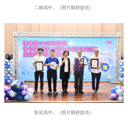
二林高中。（照片縣府提供）
彰化高中。（照片縣府提供）