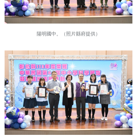
陽明國中。（照片縣府提供）