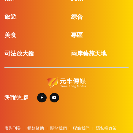
旅遊
綜合
美食
專區
司法放大鏡
兩岸藝苑天地
我們的社群
廣告刊登
捐款贊助
關於我們
聯絡我們
隱私權政策