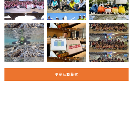
更多活動花絮