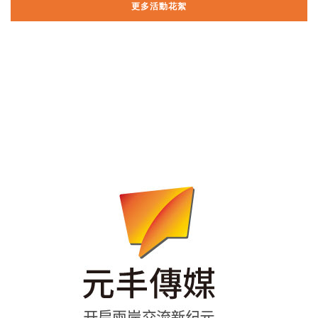
更多活動花絮