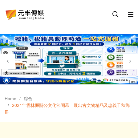
Home
綜合
2024年雲林縣關公文化節開幕 展出古文物精品及忠義千秋郵
冊