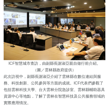
ICF智慧城市查訪，由副縣長謝淑亞親自做行前介紹。
（圖／雲林縣政府提供）
此次訪視中，副縣長謝淑亞介紹了雲林縣在數位連結與服
務、科技創新、公民參與等方面的成就。ICF代表們參觀了
包括雲林科技大學、台大雲林分院急診室、雲林縣輔助器具
資源中心等地點，了解了雲林在智慧科技及公共服務領域的
實際應用情況。