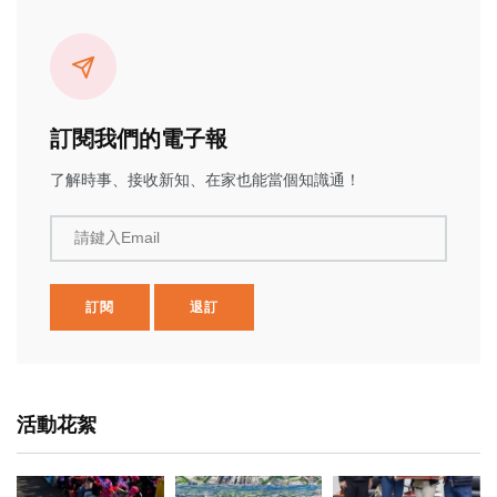
訂閱我們的電子報
了解時事、接收新知、在家也能當個知識通！
請鍵入Email
訂閱
退訂
活動花絮