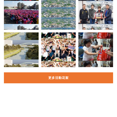
更多活動花絮