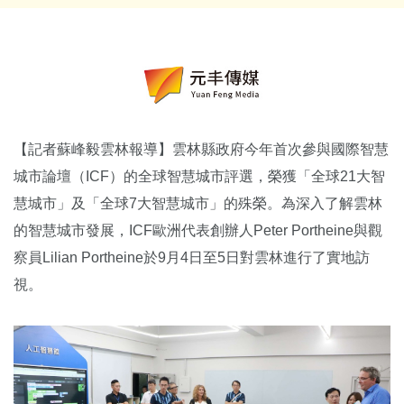
【記者蘇峰毅雲林報導】雲林縣政府今年首次參與國際智慧
城市論壇（ICF）的全球智慧城市評選，榮獲「全球21大智
慧城市」及「全球7大智慧城市」的殊榮。為深入了解雲林
的智慧城市發展，ICF歐洲代表創辦人Peter Portheine與觀
察員Lilian Portheine於9月4日至5日對雲林進行了實地訪
視。