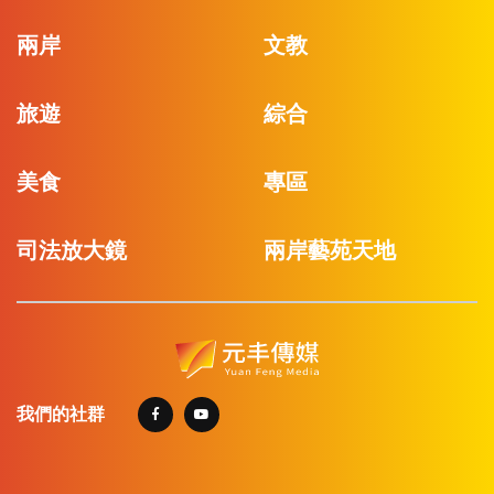
兩岸
文教
旅遊
綜合
美食
專區
司法放大鏡
兩岸藝苑天地
我們的社群