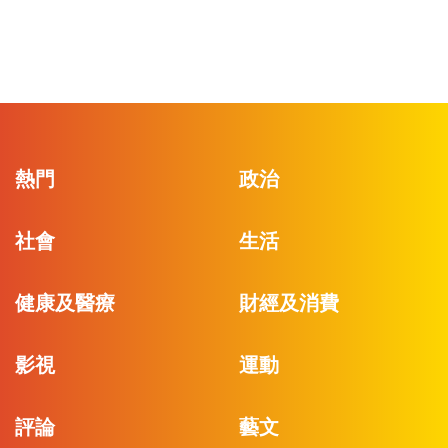
熱門
政治
社會
生活
健康及醫療
財經及消費
影視
運動
評論
藝文