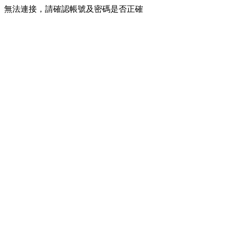
無法連接，請確認帳號及密碼是否正確