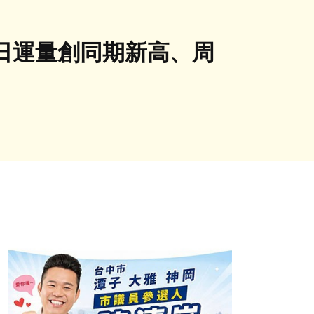
5日運量創同期新高、周