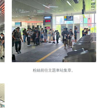
粉絲前往主題車站集章。