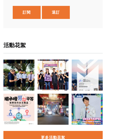
訂閱
退訂
活動花絮
更多活動花絮