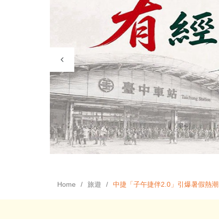
Home
旅遊
中捷「子午捷伴2.0」引爆暑假熱