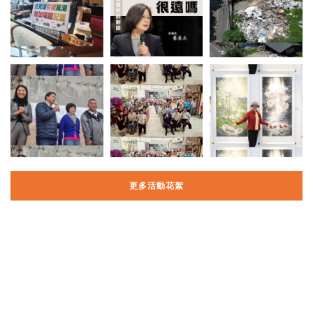
更多活動花絮