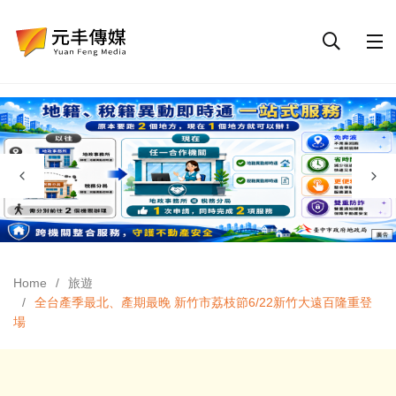
Home
旅遊
全台產季最北、產期最晚 新竹市荔枝節6/22新竹大遠百隆重登
場