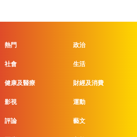
熱門
政治
社會
生活
健康及醫療
財經及消費
影視
運動
評論
藝文