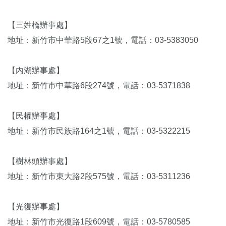
【三姓橋辦事處】
地址：新竹市中華路5段67之1號，電話：03-5383050
【內湖辦事處】
地址：新竹市中華路6段274號，電話：03-5371838
【民權辦事處】
地址：新竹市民族路164之1號，電話：03-5322215
【樹林頭辦事處】
地址：新竹市東大路2段575號，電話：03-5311236
【光復辦事處】
地址：新竹市光復路1段609號，電話：03-5780585