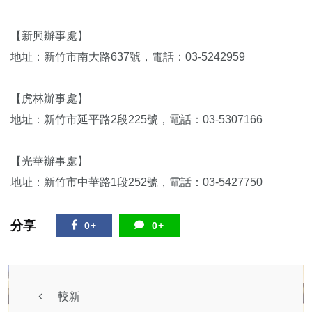
【新興辦事處】
地址：新竹市南大路637號，電話：03-5242959
【虎林辦事處】
地址：新竹市延平路2段225號，電話：03-5307166
【光華辦事處】
地址：新竹市中華路1段252號，電話：03-5427750
分享
0+
0+
較新