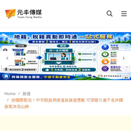
Home
旅遊
拚國際觀光！中市觀旅局推溫泉旅遊獎勵 可望吸引逾千名外國
旅客沐浴山林