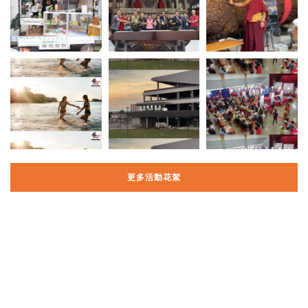
更多活動花絮