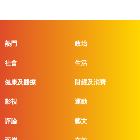
熱門
政治
社會
生活
健康及醫療
財經及消費
影視
運動
評論
藝文