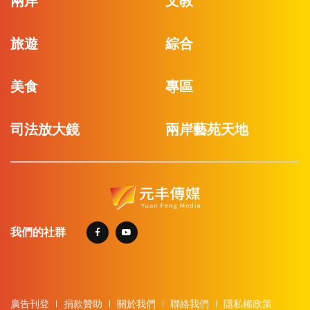
兩岸
文教
旅遊
綜合
美食
專區
司法放大鏡
兩岸藝苑天地
我們的社群
廣告刊登
捐款贊助
關於我們
聯絡我們
隱私權政策