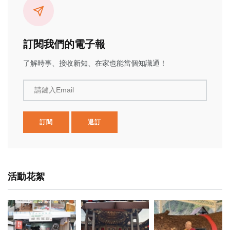
訂閱我們的電子報
了解時事、接收新知、在家也能當個知識通！
請鍵入Email
訂閱
退訂
活動花絮