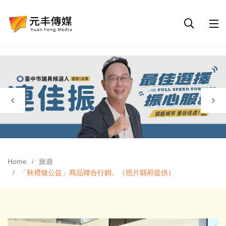
Home
旅遊
「秋禮做公益」商品聯合行銷。（照片縣府提供）