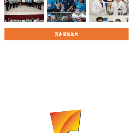
更多活動花絮