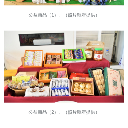
公益商品（1）。（照片縣府提供）
公益商品（2）。（照片縣府提供）