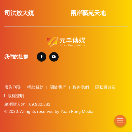
司法放大鏡
兩岸藝苑天地
我們的社群
廣告刊登
捐款贊助
關於我們
聯絡我們
隱私權政策
版權聲明
總瀏覽人次：69,930,583
© 2023. All rights reserved by Yuan Feng Media.