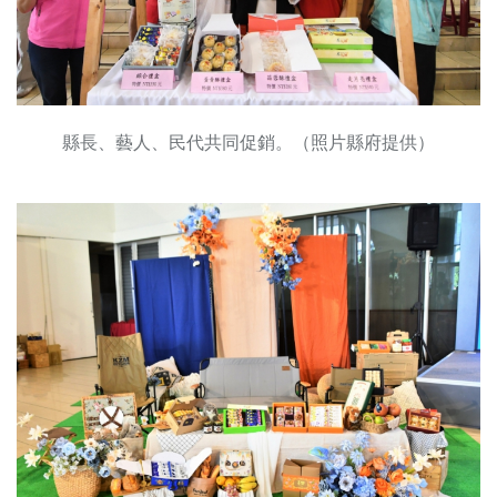
縣長、藝人、民代共同促銷。（照片縣府提供）