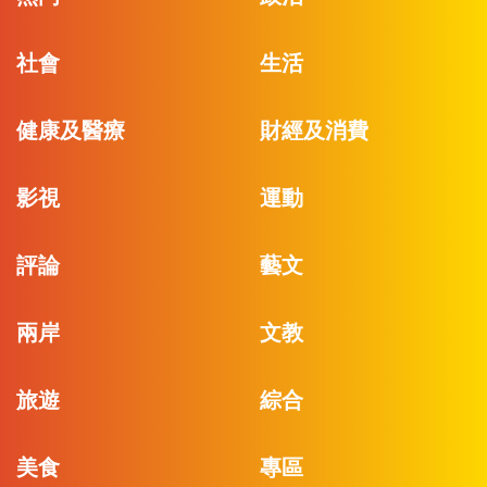
社會
生活
健康及醫療
財經及消費
影視
運動
評論
藝文
兩岸
文教
旅遊
綜合
美食
專區