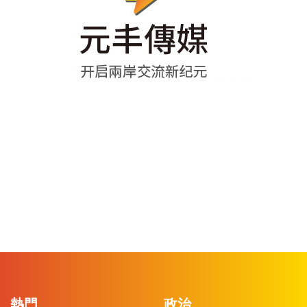
熱門
政治