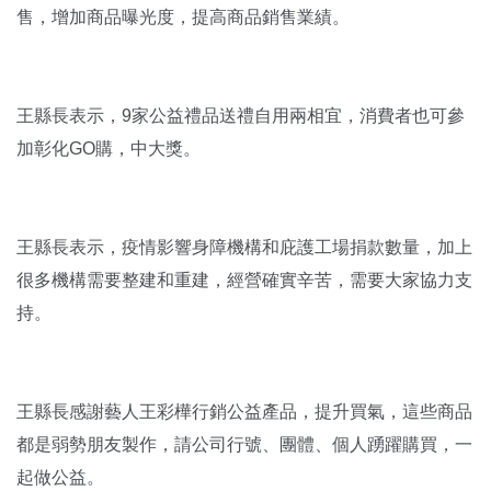
售，增加商品曝光度，提高商品銷售業績。
王縣長表示，9家公益禮品送禮自用兩相宜，消費者也可參
加彰化GO購，中大獎。
王縣長表示，疫情影響身障機構和庇護工場捐款數量，加上
很多機構需要整建和重建，經營確實辛苦，需要大家協力支
持。
王縣長感謝藝人王彩樺行銷公益產品，提升買氣，這些商品
都是弱勢朋友製作，請公司行號、團體、個人踴躍購買，一
起做公益。