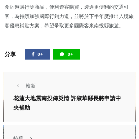
食宿遊購行等商品，便利遊客購買，透過更便利的交通引
客，為持續加強國際行銷力道，並將於下半年度推出入境旅
客優惠補貼方案，希望爭取更多國際客來南投縣旅遊。
分享
0+
0+
較新
花蓮大地震南投傳災情 許淑華縣長將申請中
央補助
較舊