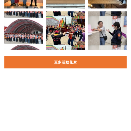
更多活動花絮