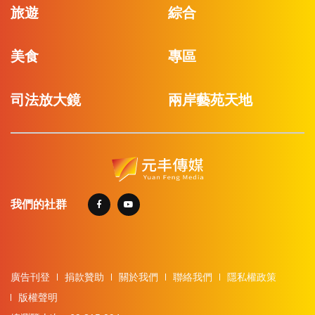
旅遊
綜合
美食
專區
司法放大鏡
兩岸藝苑天地
我們的社群
廣告刊登
捐款贊助
關於我們
聯絡我們
隱私權政策
版權聲明