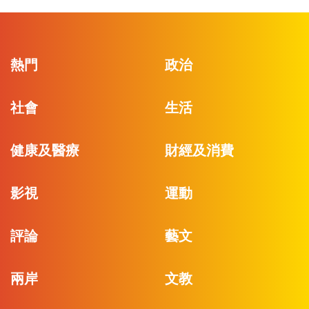
熱門
政治
社會
生活
健康及醫療
財經及消費
影視
運動
評論
藝文
兩岸
文教