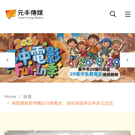
Home
旅遊
南投縣政府率團赴日推觀光 強化南投與日本多元交流