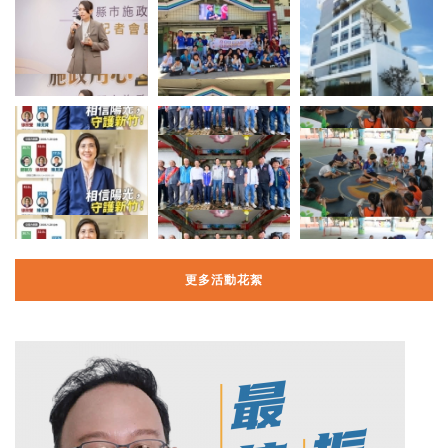
更多活動花絮