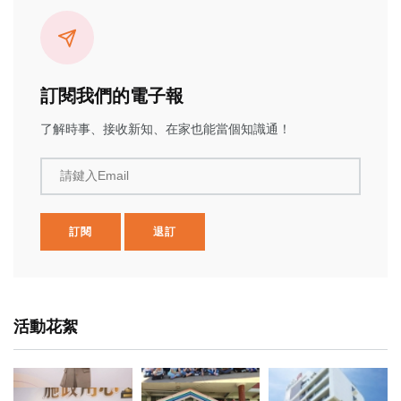
訂閱我們的電子報
了解時事、接收新知、在家也能當個知識通！
請鍵入Email
訂閱
退訂
活動花絮