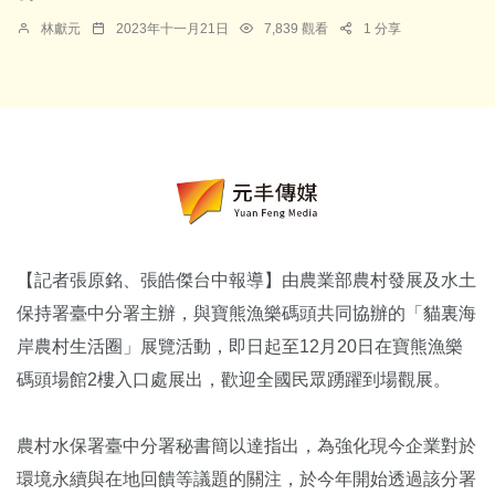
林獻元
2023年十一月21日
7,839 觀看
1 分享
【記者張原銘、張皓傑台中報導】由農業部農村發展及水土
保持署臺中分署主辦，與寶熊漁樂碼頭共同協辦的「貓裏海
岸農村生活圈」展覽活動，即日起至12月20日在寶熊漁樂
碼頭場館2樓入口處展出，歡迎全國民眾踴躍到場觀展。
農村水保署臺中分署秘書簡以達指出，為強化現今企業對於
環境永續與在地回饋等議題的關注，於今年開始透過該分署