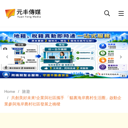
Home
旅遊
共創美好未來!企業與社區攜手 「貓裏海岸農村生活圈」啟動企
業參與海岸農村社區發展之橋樑