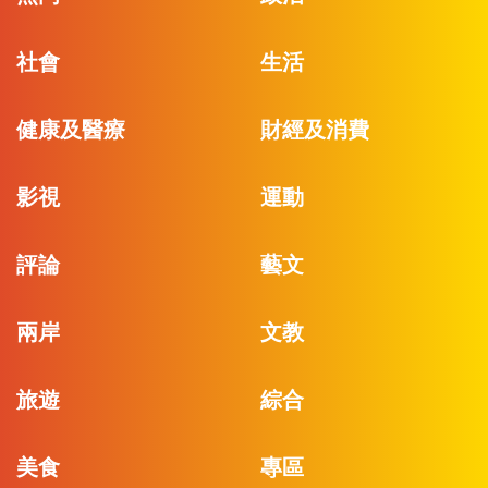
社會
生活
健康及醫療
財經及消費
影視
運動
評論
藝文
兩岸
文教
旅遊
綜合
美食
專區