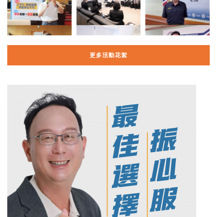
更多活動花絮