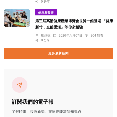
0 分享
健康及醫療
第三屆高齡健康產業博覽會世貿一館登場 「健康
新竹．全齡樂活」等你來體驗
鄭銘德
2026年八月07日
204 觀看
0 分享
更多最新新聞
訂閱我們的電子報
了解時事、接收新知、在家也能當個知識通！