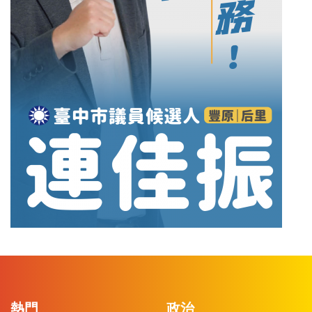
熱門
政治