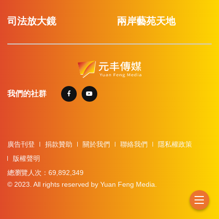
司法放大鏡
兩岸藝苑天地
我們的社群
廣告刊登
捐款贊助
關於我們
聯絡我們
隱私權政策
版權聲明
總瀏覽人次：69,892,349
© 2023. All rights reserved by Yuan Feng Media.