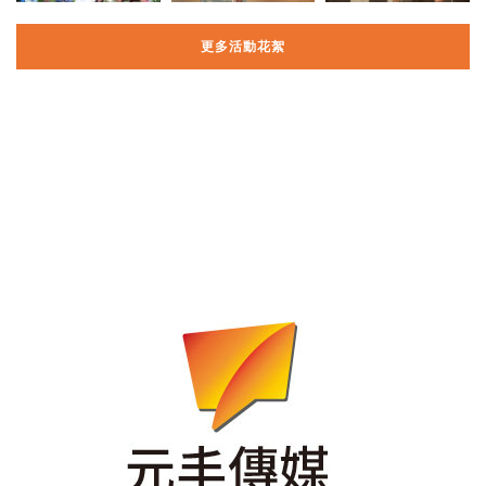
更多活動花絮