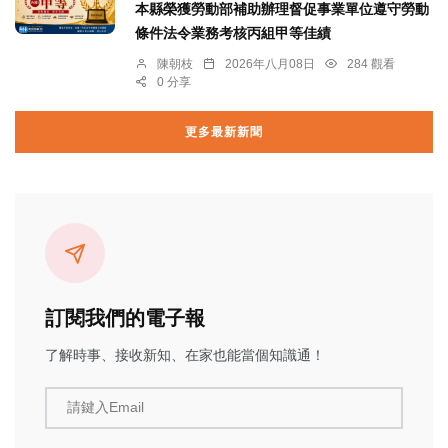
本縣榮獲勞動部補助辦理督促事業單位遵守勞動
條件法令業務考核丙組甲等佳績
陳朝枝
2026年八月08日
284 觀看
0 分享
更多最新新聞
訂閱我們的電子報
了解時事、接收新知、在家也能當個知識通！
請鍵入Email