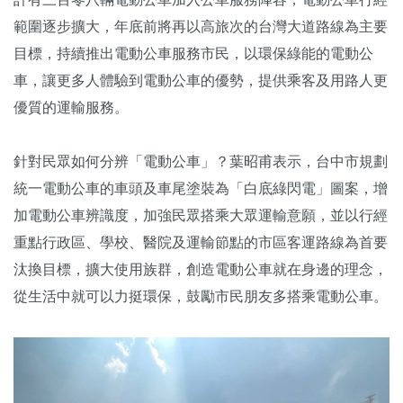
範圍逐步擴大，年底前將再以高旅次的台灣大道路線為主要
目標，持續推出電動公車服務市民，以環保綠能的電動公
車，讓更多人體驗到電動公車的優勢，提供乘客及用路人更
優質的運輸服務。
針對民眾如何分辨「電動公車」？葉昭甫表示，台中市規劃
統一電動公車的車頭及車尾塗裝為「白底綠閃電」圖案，增
加電動公車辨識度，加強民眾搭乘大眾運輸意願，並以行經
重點行政區、學校、醫院及運輸節點的市區客運路線為首要
汰換目標，擴大使用族群，創造電動公車就在身邊的理念，
從生活中就可以力挺環保，鼓勵市民朋友多搭乘電動公車。