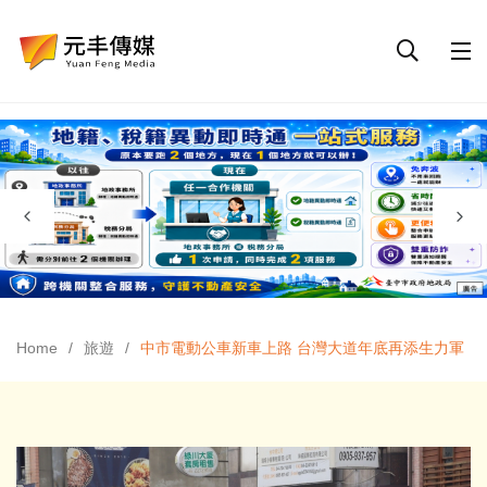
Home
旅遊
中市電動公車新車上路 台灣大道年底再添生力軍