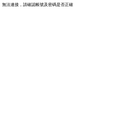
無法連接，請確認帳號及密碼是否正確