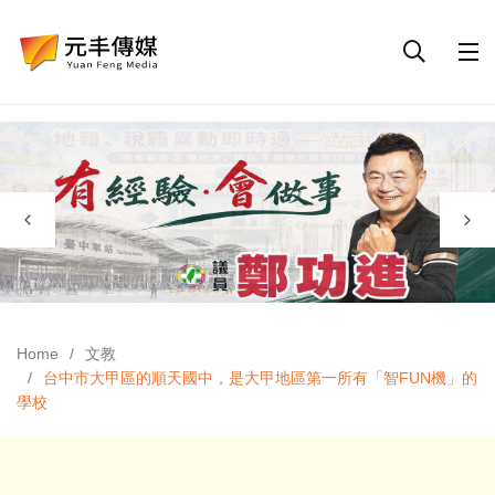
Home
文教
台中市大甲區的順天國中，是大甲地區第一所有「智FUN機」的
學校