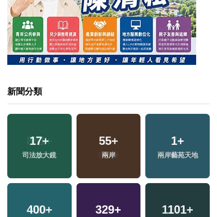
新聞分類
17
+
55
+
1
+
司法放大鏡
兩岸
兩岸藝苑天地
400
+
329
+
1101
+