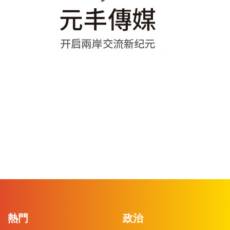
熱門
政治