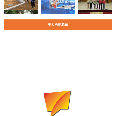
更多活動花絮