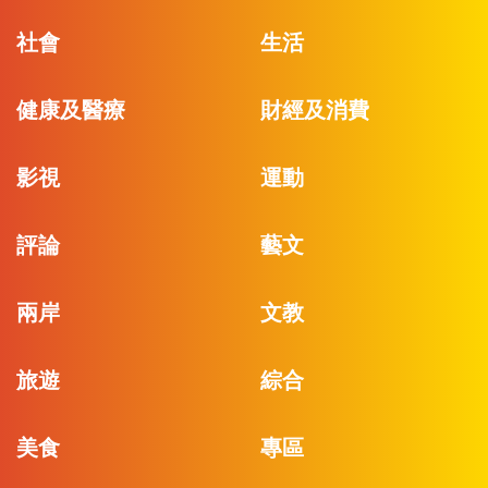
社會
生活
健康及醫療
財經及消費
影視
運動
評論
藝文
兩岸
文教
旅遊
綜合
美食
專區