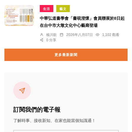
生活
藝文
中華弘道書學會「書硯澄懷」會員聯展於8日起
在台中市大墩文化中心藝廊登場
楊川欽
2026年八月07日
1,102 觀看
0 分享
更多最新新聞
訂閱我們的電子報
了解時事、接收新知、在家也能當個知識通！