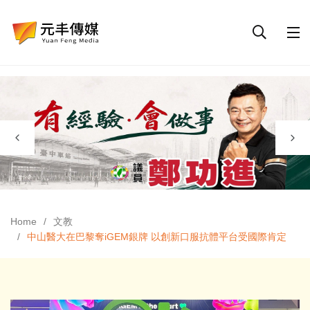
Home
文教
中山醫大在巴黎奪iGEM銀牌 以創新口服抗體平台受國際肯定