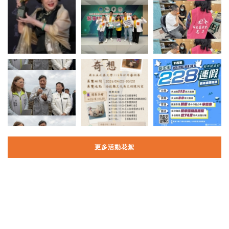
更多活動花絮