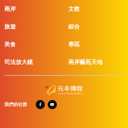
兩岸
文教
旅遊
綜合
美食
專區
司法放大鏡
兩岸藝苑天地
我們的社群