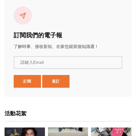
訂閱我們的電子報
了解時事、接收新知、在家也能當個知識通！
請鍵入Email
訂閱
退訂
活動花絮