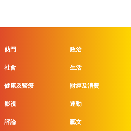
熱門
政治
社會
生活
健康及醫療
財經及消費
影視
運動
評論
藝文