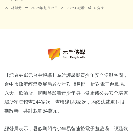
林獻元
2025年九月15日
3,851 觀看
0 分享
【記者林獻元台中報導】為維護暑期青少年安全活動空間，
台中市政府經濟發展局於今年7、8月間，針對電子遊戲場、
八大、飲酒店、網咖等影響青少年身心健康或公共安全堪慮
場所密集稽查244家次，查獲違規8家次，均依法裁處並限
期改善，共計裁罰54萬元。
經發局表示，暑假期間青少年易留連於電子遊戲場、視聽歌