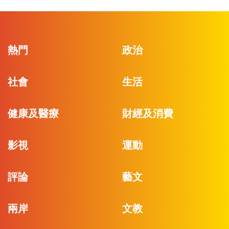
熱門
政治
社會
生活
健康及醫療
財經及消費
影視
運動
評論
藝文
兩岸
文教