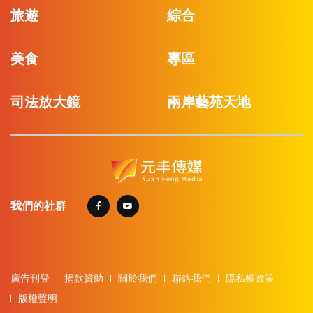
旅遊
綜合
美食
專區
司法放大鏡
兩岸藝苑天地
我們的社群
廣告刊登
捐款贊助
關於我們
聯絡我們
隱私權政策
版權聲明