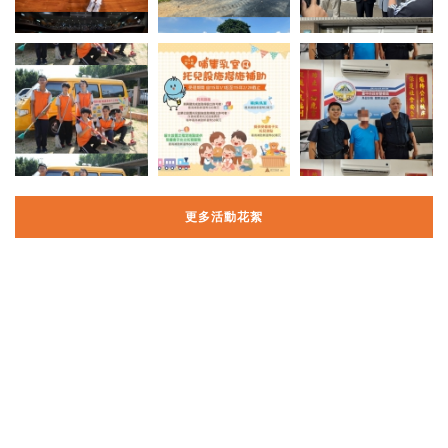
更多活動花絮