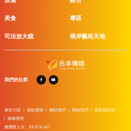
美食
專區
司法放大鏡
兩岸藝苑天地
我們的社群
廣告刊登
捐款贊助
關於我們
聯絡我們
隱私權政策
版權聲明
總瀏覽人次：69,874,547