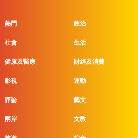
熱門
政治
社會
生活
健康及醫療
財經及消費
影視
運動
評論
藝文
兩岸
文教
旅遊
綜合