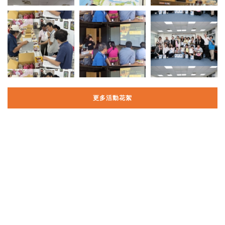
更多活動花絮