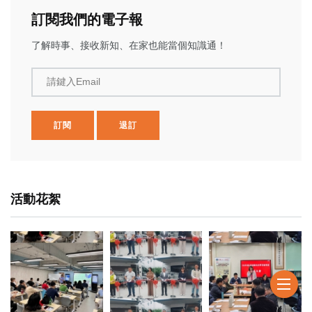
訂閱我們的電子報
了解時事、接收新知、在家也能當個知識通！
請鍵入Email
訂閱
退訂
活動花絮