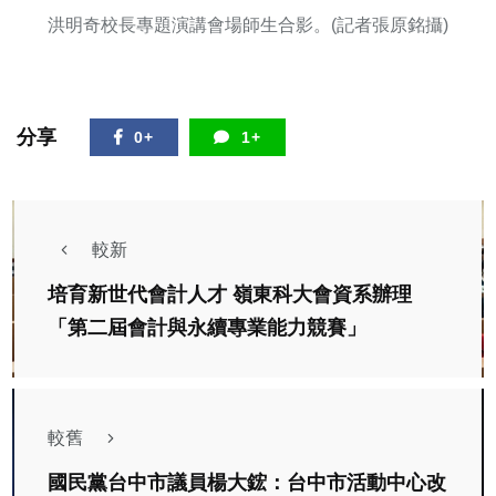
洪明奇校長專題演講會場師生合影。(記者張原銘攝)
分享
0+
1+
較新
培育新世代會計人才 嶺東科大會資系辦理
「第二屆會計與永續專業能力競賽」
較舊
國民黨台中市議員楊大鋐：台中市活動中心改