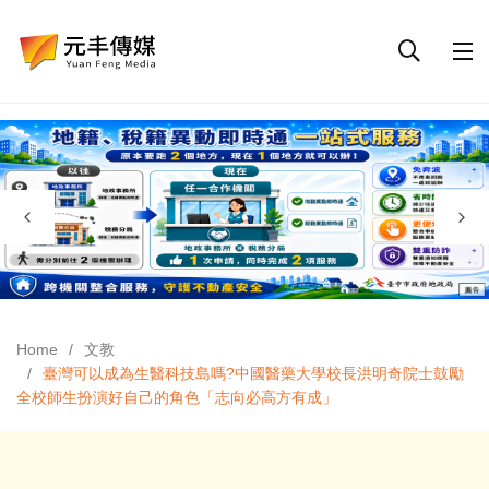
Home
文教
臺灣可以成為生醫科技島嗎?中國醫藥大學校長洪明奇院士鼓勵
全校師生扮演好自己的角色「志向必高方有成」