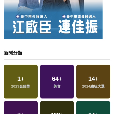
新聞分類
1
+
64
+
14
+
2023金鐘獎
美食
2024總統大選