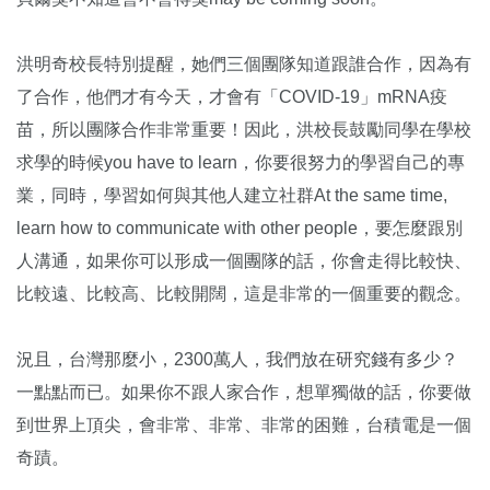
洪明奇校長特別提醒，她們三個團隊知道跟誰合作，因為有
了合作，他們才有今天，才會有「COVID-19」mRNA疫
苗，所以團隊合作非常重要！因此，洪校長鼓勵同學在學校
求學的時候you have to learn，你要很努力的學習自己的專
業，同時，學習如何與其他人建立社群At the same time,
learn how to communicate with other people，要怎麼跟別
人溝通，如果你可以形成一個團隊的話，你會走得比較快、
比較遠、比較高、比較開闊，這是非常的一個重要的觀念。
況且，台灣那麼小，2300萬人，我們放在研究錢有多少？
一點點而已。如果你不跟人家合作，想單獨做的話，你要做
到世界上頂尖，會非常、非常、非常的困難，台積電是一個
奇蹟。