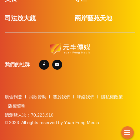
司法放大鏡
兩岸藝苑天地
我們的社群
廣告刊登
捐款贊助
關於我們
聯絡我們
隱私權政策
版權聲明
總瀏覽人次：70,223,910
© 2023. All rights reserved by Yuan Feng Media.