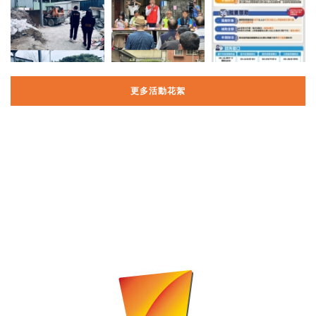
更多活動花絮