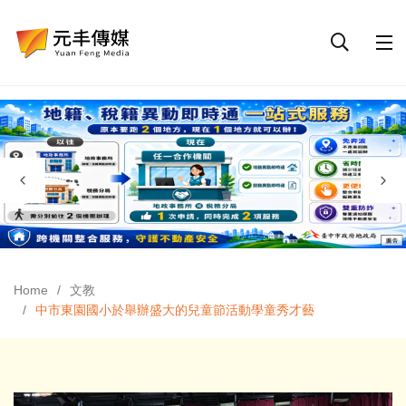
Home
文教
中市東園國小於舉辦盛大的兒童節活動學童秀才藝