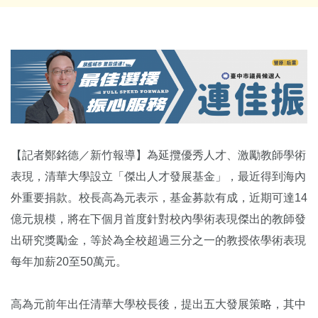
【記者鄭銘德／新竹報導】為延攬優秀人才、激勵教師學術
表現，清華大學設立「傑出人才發展基金」，最近得到海內
外重要捐款。校長高為元表示，基金募款有成，近期可達14
億元規模，將在下個月首度針對校內學術表現傑出的教師發
出研究獎勵金，等於為全校超過三分之一的教授依學術表現
每年加薪20至50萬元。
高為元前年出任清華大學校長後，提出五大發展策略，其中