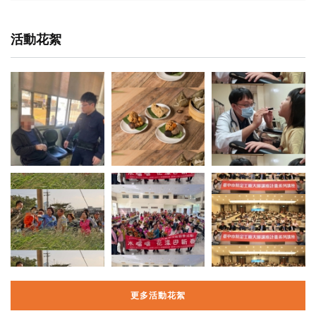
活動花絮
更多活動花絮