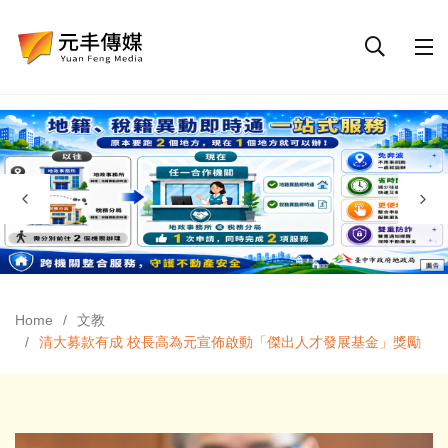
Home
文教
清大募款有成 校長高為元宣佈啟動「傑出人才發展基金」獎勵