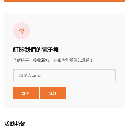
訂閱我們的電子報
了解時事、接收新知、在家也能當個知識通！
請鍵入Email
訂閱
退訂
活動花絮