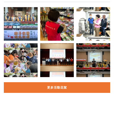
更多活動花絮