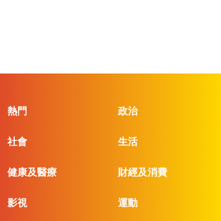
熱門
政治
社會
生活
健康及醫療
財經及消費
影視
運動