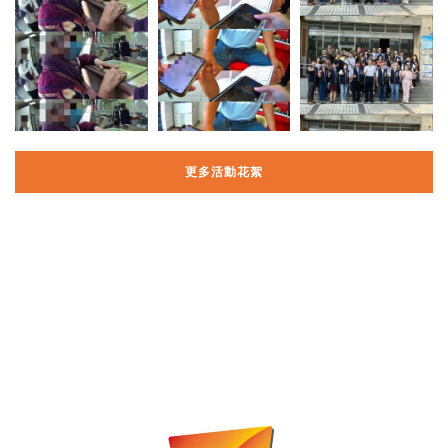
更多活動花絮