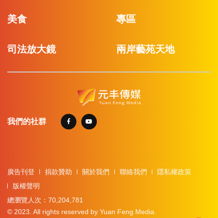
美食
專區
司法放大鏡
兩岸藝苑天地
我們的社群
廣告刊登
捐款贊助
關於我們
聯絡我們
隱私權政策
版權聲明
總瀏覽人次：70,204,781
© 2023. All rights reserved by Yuan Feng Media.