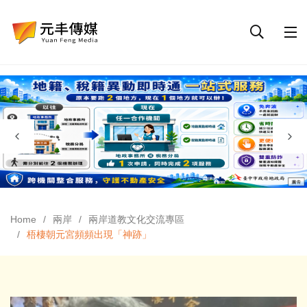
Home
兩岸
兩岸道教文化交流專區
梧棲朝元宮頻頻出現「神跡」