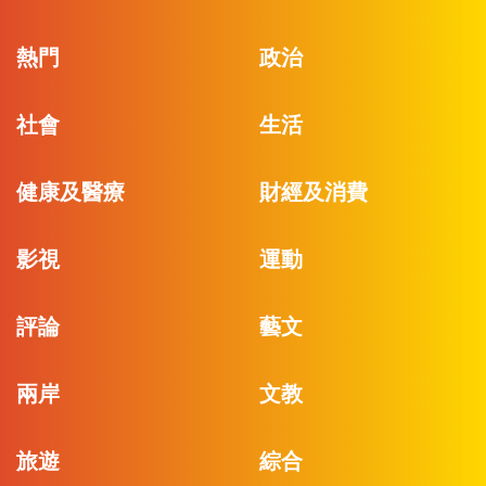
熱門
政治
社會
生活
健康及醫療
財經及消費
影視
運動
評論
藝文
兩岸
文教
旅遊
綜合