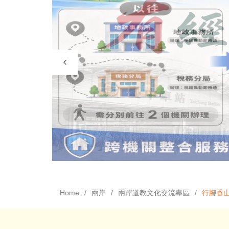
Home
兩岸
兩岸道教文化交流專區
行腳香