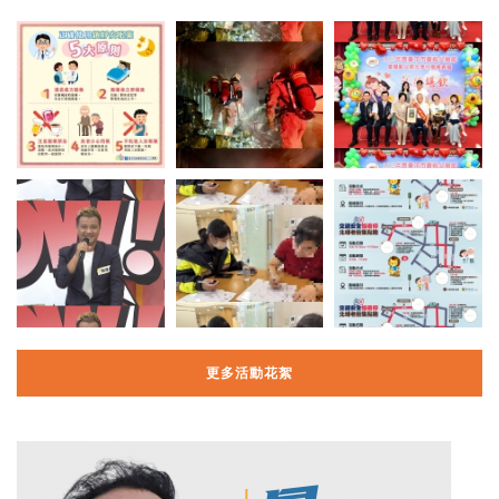
更多活動花絮