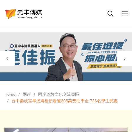
Home
兩岸
兩岸道教文化交流專區
台中樂成宮旱溪媽祖頒發逾205萬獎助學金 726名學生受惠