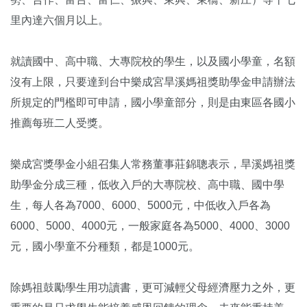
里內達六個月以上。
就讀國中、高中職、大專院校的學生，以及國小學童，名額
沒有上限，只要達到台中樂成宮旱溪媽祖獎助學金申請辦法
所規定的門檻即可申請，國小學童部分，則是由東區各國小
推薦每班二人受獎。
樂成宮獎學金小組召集人常務董事莊錦聰表示，旱溪媽祖獎
助學金分成三種，低收入戶的大專院校、高中職、國中學
生，每人各為7000、6000、5000元，中低收入戶各為
6000、5000、4000元，一般家庭各為5000、4000、3000
元，國小學童不分種類，都是1000元。
除媽祖鼓勵學生用功讀書，更可減輕父母經濟壓力之外，更