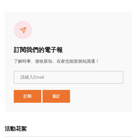
訂閱我們的電子報
了解時事、接收新知、在家也能當個知識通！
請鍵入Email
訂閱
退訂
活動花絮